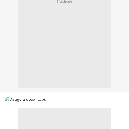
Publicité