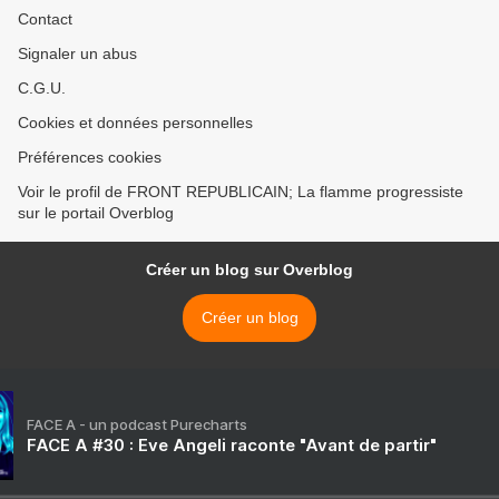
Contact
Signaler un abus
C.G.U.
Cookies et données personnelles
Préférences cookies
Voir le profil de FRONT REPUBLICAIN; La flamme progressiste
sur le portail Overblog
Créer un blog sur Overblog
Créer un blog
FACE A - un podcast Purecharts
FACE A #30 : Eve Angeli raconte "Avant de partir"