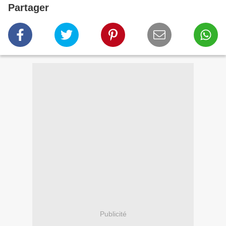
Partager
Publicité