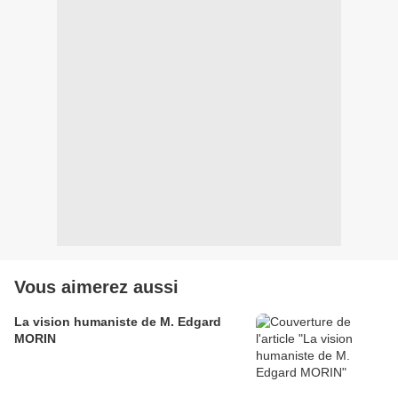
Vous aimerez aussi
La vision humaniste de M. Edgard
MORIN