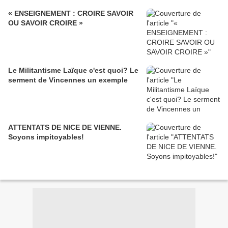
« ENSEIGNEMENT : CROIRE SAVOIR
OU SAVOIR CROIRE »
Le Militantisme Laïque c'est quoi? Le
serment de Vincennes un exemple
ATTENTATS DE NICE DE VIENNE.
Soyons impitoyables!