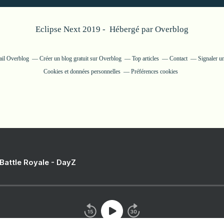
Eclipse Next 2019 - Hébergé par
Overblog
tail Overblog
Créer un blog gratuit sur Overblog
Top articles
Contact
Signaler u
Cookies et données personnelles
Préférences cookies
 Battle Royale - DayZ