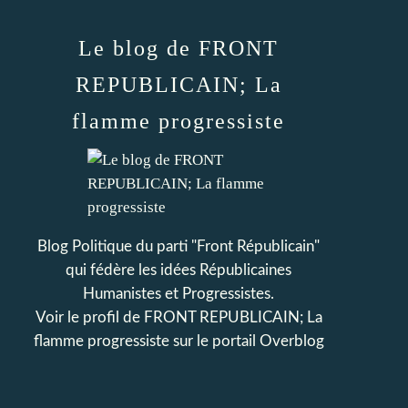
Le blog de FRONT
REPUBLICAIN; La
flamme progressiste
Blog Politique du parti "Front Républicain"
qui fédère les idées Républicaines
Humanistes et Progressistes.
Voir le profil de
FRONT REPUBLICAIN; La
flamme progressiste
sur le portail Overblog