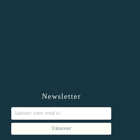
Newsletter