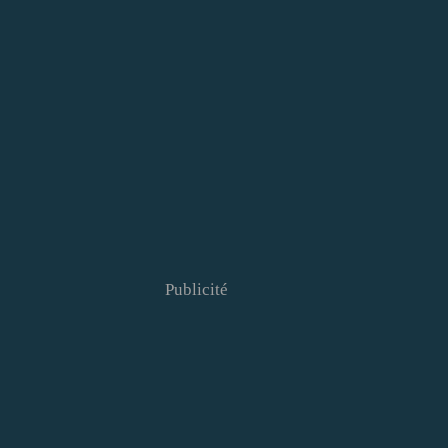
Publicité