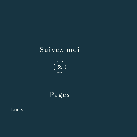
Suivez-moi
Pages
Links