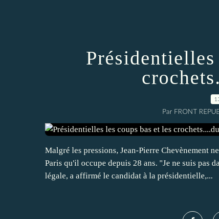
Présidentielles
crochets
1
Par FRONT REPUBL
Malgré les pressions, Jean-Pierre Chevènement ne 
Paris qu'il occupe depuis 28 ans. "Je ne suis pas
légale, a affirmé le candidat à la présidentielle,...