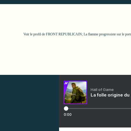
Voir le profil de
FRONT REPUBLICAIN; La flamme progressiste
sur le por
Hall of Game
La folle origine du
0:00