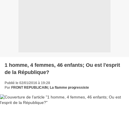
1 homme, 4 femmes, 46 enfants; Ou est l'esprit
de la République?
Publié le 02/01/2016 à 19:28
Par
FRONT REPUBLICAIN; La flamme progressiste