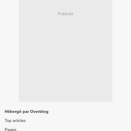
Publicité
Hébergé par Overblog
Top articles
Pages