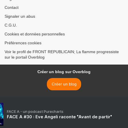
Contact
Signaler un abus
C.G.U.
Cookies et données personnelles
Préférences cookies
Voir le profil de FRONT REPUBLICAIN; La flamme progressiste
sur le portail Overblog
Créer un blog sur Overblog
Créer un blog
FACE A - un podcast Purecharts
FACE A #30 : Eve Angeli raconte "Avant de partir"