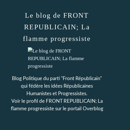
Le blog de FRONT
REPUBLICAIN; La
flamme progressiste
Blog Politique du parti "Front Républicain"
qui fédère les idées Républicaines
Humanistes et Progressistes.
Voir le profil de
FRONT REPUBLICAIN; La
flamme progressiste
sur le portail Overblog