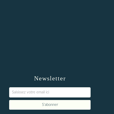
Newsletter