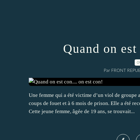
Quand on est 
0
Par FRONT REPUBL
Une femme qui a été victime d’un viol de groupe 
coups de fouet et à 6 mois de prison. Elle a été r
Cette jeune femme, âgée de 19 ans, se trouvait...