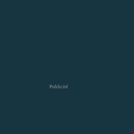
Publicité