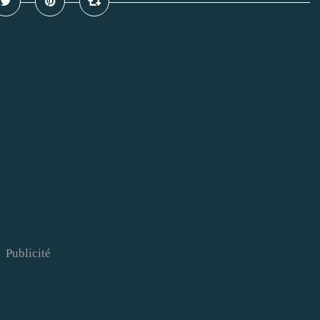
Publicité