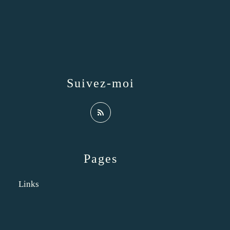
Suivez-moi
Pages
Links