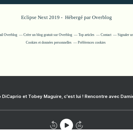
Eclipse Next 2019 - Hébergé par
Overblog
tail Overblog
Créer un blog gratuit sur Overblog
Top articles
Contact
Signaler u
Cookies et données personnelles
Préférences cookies
 DiCaprio et Tobey Maguire, c'est lui ! Rencontre avec Dam