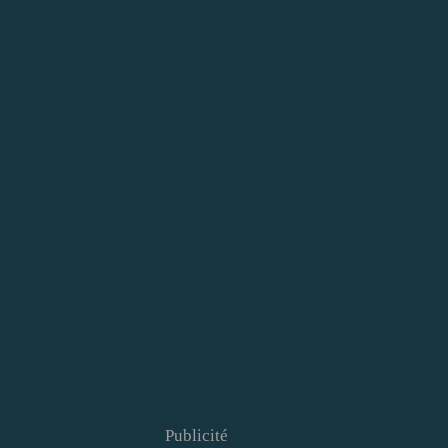
Publicité