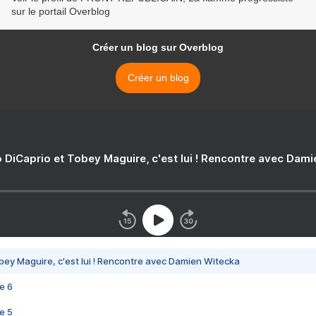
sur le portail Overblog
Créer un blog sur Overblog
Créer un blog
 DiCaprio et Tobey Maguire, c'est lui ! Rencontre avec Dam
bey Maguire, c'est lui ! Rencontre avec Damien Witecka
e 6
e 5