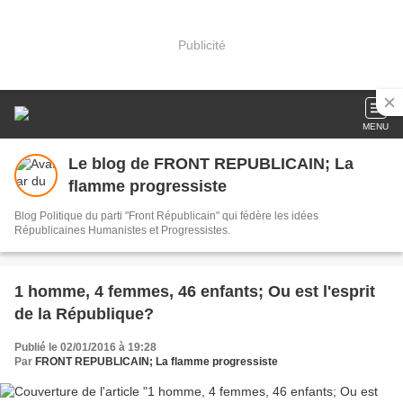
Publicité
MENU
Le blog de FRONT REPUBLICAIN; La
flamme progressiste
Blog Politique du parti "Front Républicain" qui fédère les idées
Républicaines Humanistes et Progressistes.
1 homme, 4 femmes, 46 enfants; Ou est l'esprit
de la République?
Publié le 02/01/2016 à 19:28
Par
FRONT REPUBLICAIN; La flamme progressiste