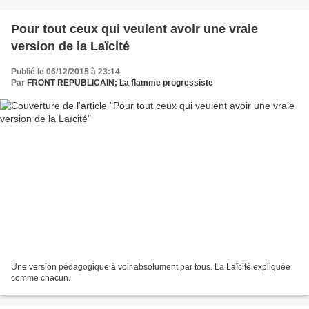
Pour tout ceux qui veulent avoir une vraie
version de la Laïcité
Publié le 06/12/2015 à 23:14
Par
FRONT REPUBLICAIN; La flamme progressiste
Une version pédagogique à voir absolument par tous. La Laïcité expliquée
comme chacun.