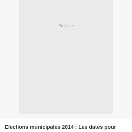
Publicité
Elections municipales 2014 : Les dates pour