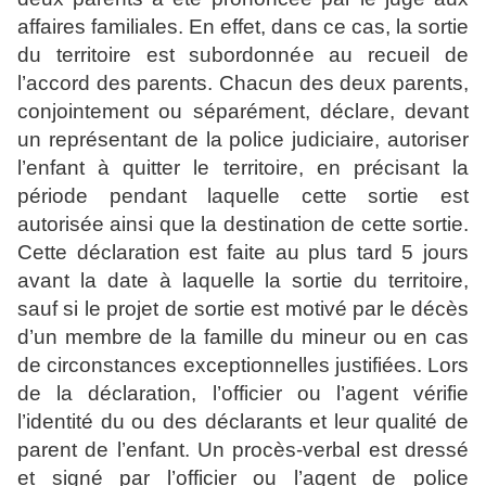
affaires familiales. En effet, dans ce cas, la sortie
du territoire est subordonnée au recueil de
l’accord des parents. Chacun des deux parents,
conjointement ou séparément, déclare, devant
un représentant de la police judiciaire, autoriser
l’enfant à quitter le territoire, en précisant la
période pendant laquelle cette sortie est
autorisée ainsi que la destination de cette sortie.
Cette déclaration est faite au plus tard 5 jours
avant la date à laquelle la sortie du territoire,
sauf si le projet de sortie est motivé par le décès
d’un membre de la famille du mineur ou en cas
de circonstances exceptionnelles justifiées. Lors
de la déclaration, l’officier ou l’agent vérifie
l’identité du ou des déclarants et leur qualité de
parent de l’enfant. Un procès-verbal est dressé
et signé par l’officier ou l’agent de police