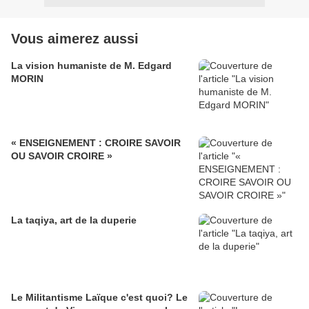
Vous aimerez aussi
La vision humaniste de M. Edgard
MORIN
« ENSEIGNEMENT : CROIRE SAVOIR
OU SAVOIR CROIRE »
La taqiya, art de la duperie
Le Militantisme Laïque c'est quoi? Le