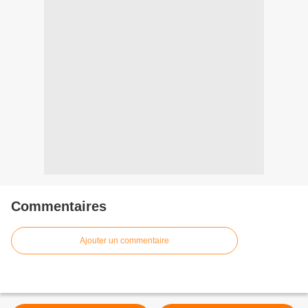
Commentaires
Ajouter un commentaire