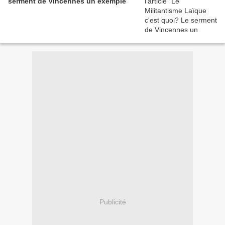
serment de Vincennes un exemple
Publicité