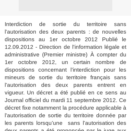
Interdiction de sortie du territoire sans
l’autorisation des deux parents : de nouvelles
dispositions au 1er octobre 2012 Publié le
12.09.2012 - Direction de l'information légale et
administrative (Premier ministre) À compter du
1er octobre 2012, un certain nombre de
dispositions concernant l’interdiction pour les
mineurs de sortie du territoire français sans
l’autorisation des deux parents entrent en
vigueur. Un décret a été publié en ce sens au
Journal officiel du mardi 11 septembre 2012. Ce
décret fixe notamment la procédure applicable à
l’autorisation de sortie du territoire donnée par
les parents lorsqu’une sans l’autorisation des
deux parents a été prononcée par le juge aux