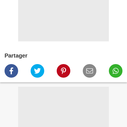
Partager